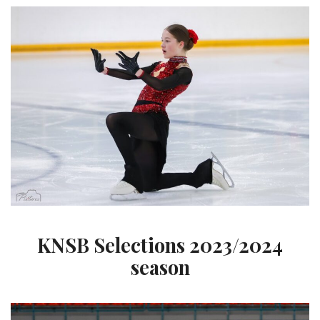
KNSB Selections 2023/2024
season