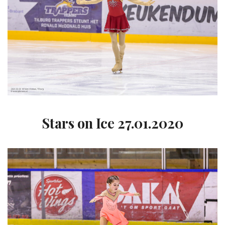
Stars on Ice 27.01.2020