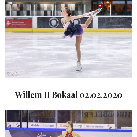
Willem II Bokaal 02.02.2020