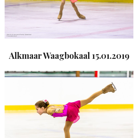
Alkmaar Waagbokaal 15.01.2019